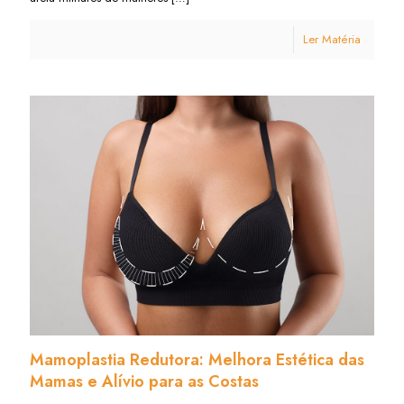
Ler Matéria
Mamoplastia Redutora: Melhora Estética das
Mamas e Alívio para as Costas