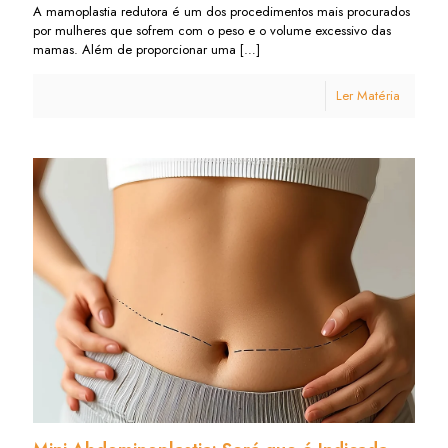
A mamoplastia redutora é um dos procedimentos mais procurados
por mulheres que sofrem com o peso e o volume excessivo das
mamas. Além de proporcionar uma
[…]
Ler Matéria