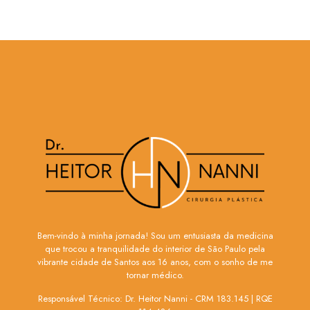
Bem-vindo à minha jornada! Sou um entusiasta da medicina
que trocou a tranquilidade do interior de São Paulo pela
vibrante cidade de Santos aos 16 anos, com o sonho de me
tornar médico.
Responsável Técnico: Dr. Heitor Nanni - ⁠CRM 183.145 | RQE