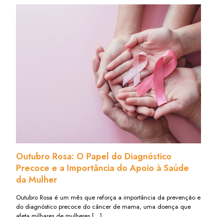
Outubro Rosa: O Papel do Diagnóstico
Precoce e a Importância do Apoio à Saúde
da Mulher
Outubro Rosa é um mês que reforça a importância da prevenção e
do diagnóstico precoce do câncer de mama, uma doença que
afeta milhares de mulheres
[…]