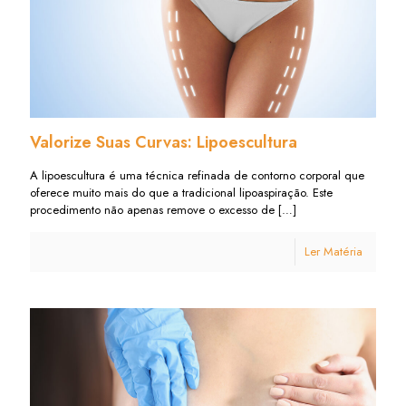
Valorize Suas Curvas: Lipoescultura
A lipoescultura é uma técnica refinada de contorno corporal que
oferece muito mais do que a tradicional lipoaspiração. Este
procedimento não apenas remove o excesso de
[…]
Ler Matéria