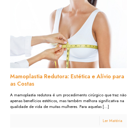
Mamoplastia Redutora: Estética e Alívio para
as Costas
A mamoplastia redutora é um procedimento cirúrgico que traz não
apenas benefícios estéticos, mas também melhora significativa na
qualidade de vida de muitas mulheres. Para aquelas
[…]
Ler Matéria