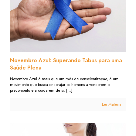
Novembro Azul: Superando Tabus para uma
Saúde Plena
Novembro Azul é mais que um mês de conscientização, é um
movimento que busca encorajar os homens a vencerem o
preconceito e a cuidarem de si.
[…]
Ler Matéria