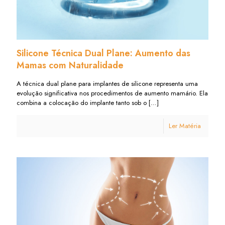
Silicone Técnica Dual Plane: Aumento das
Mamas com Naturalidade
A técnica dual plane para implantes de silicone representa uma
evolução significativa nos procedimentos de aumento mamário. Ela
combina a colocação do implante tanto sob o
[…]
Ler Matéria