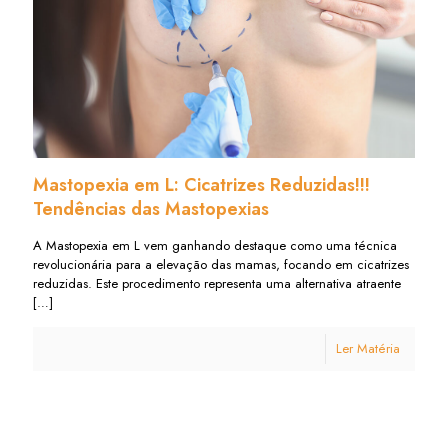
Mastopexia em L: Cicatrizes Reduzidas!!!
Tendências das Mastopexias
A Mastopexia em L vem ganhando destaque como uma técnica
revolucionária para a elevação das mamas, focando em cicatrizes
reduzidas. Este procedimento representa uma alternativa atraente
[…]
Ler Matéria